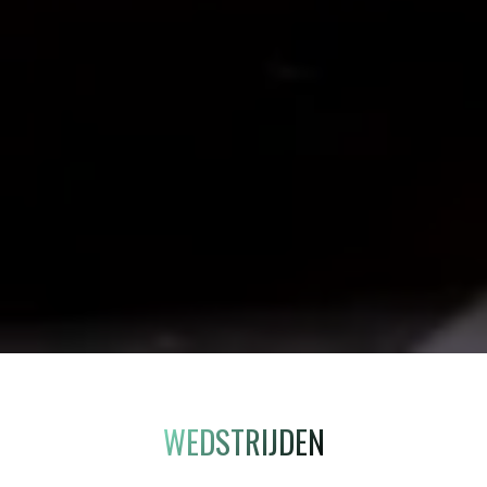
WEDSTRIJDEN