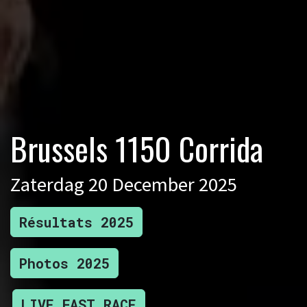
Brussels 1150 Corrida
Zaterdag 20 December 2025
Résultats 2025
Photos 2025
LIVE FAST RACE