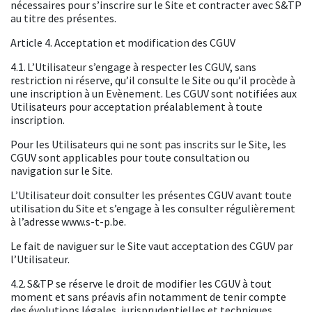
nécessaires pour s’inscrire sur le Site et contracter avec S&TP
au titre des présentes.
Article 4. Acceptation et modification des CGUV
4.1. L’Utilisateur s’engage à respecter les CGUV, sans
restriction ni réserve, qu’il consulte le Site ou qu’il procède à
une inscription à un Evènement. Les CGUV sont notifiées aux
Utilisateurs pour acceptation préalablement à toute
inscription.
Pour les Utilisateurs qui ne sont pas inscrits sur le Site, les
CGUV sont applicables pour toute consultation ou
navigation sur le Site.
L’Utilisateur doit consulter les présentes CGUV avant toute
utilisation du Site et s’engage à les consulter régulièrement
à l’adresse
www.s-t-p.be
.
Le fait de naviguer sur le Site vaut acceptation des CGUV par
l’Utilisateur.
4.2. S&TP se réserve le droit de modifier les CGUV à tout
moment et sans préavis afin notamment de tenir compte
des évolutions légales, jurisprudentielles et techniques.