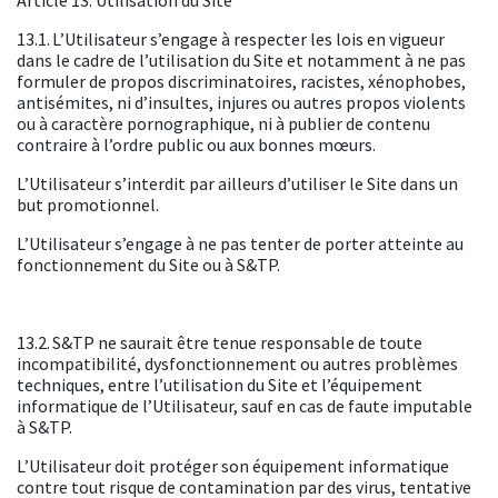
13.1. L’Utilisateur s’engage à respecter les lois en vigueur
dans le cadre de l’utilisation du Site et notamment à ne pas
formuler de propos discriminatoires, racistes, xénophobes,
antisémites, ni d’insultes, injures ou autres propos violents
ou à caractère pornographique, ni à publier de contenu
contraire à l’ordre public ou aux bonnes mœurs.
L’Utilisateur s’interdit par ailleurs d’utiliser le Site dans un
but promotionnel.
L’Utilisateur s’engage à ne pas tenter de porter atteinte au
fonctionnement du Site ou à S&TP.
13.2. S&TP ne saurait être tenue responsable de toute
incompatibilité, dysfonctionnement ou autres problèmes
techniques, entre l’utilisation du Site et l’équipement
informatique de l’Utilisateur, sauf en cas de faute imputable
à S&TP.
L’Utilisateur doit protéger son équipement informatique
contre tout risque de contamination par des virus, tentative