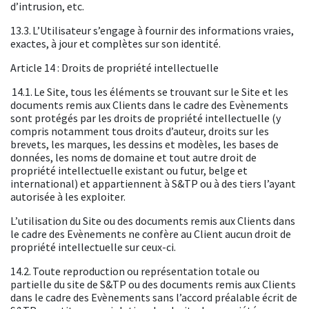
d’intrusion, etc.
13.3. L’Utilisateur s’engage à fournir des informations vraies,
exactes, à jour et complètes sur son identité.
Article 14 : Droits de propriété intellectuelle
14.1. Le Site, tous les éléments se trouvant sur le Site et les
documents remis aux Clients dans le cadre des Evènements
sont protégés par les droits de propriété intellectuelle (y
compris notamment tous droits d’auteur, droits sur les
brevets, les marques, les dessins et modèles, les bases de
données, les noms de domaine et tout autre droit de
propriété intellectuelle existant ou futur, belge et
international) et appartiennent à S&TP ou à des tiers l’ayant
autorisée à les exploiter.
L’utilisation du Site ou des documents remis aux Clients dans
le cadre des Evènements ne confère au Client aucun droit de
propriété intellectuelle sur ceux-ci.
14.2. Toute reproduction ou représentation totale ou
partielle du site de S&TP ou des documents remis aux Clients
dans le cadre des Evènements sans l’accord préalable écrit de