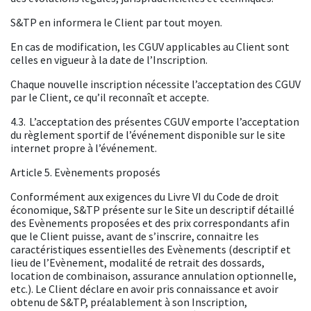
S&TP en informera le Client par tout moyen.
En cas de modification, les CGUV applicables au Client sont
celles en vigueur à la date de l’Inscription.
Chaque nouvelle inscription nécessite l’acceptation des CGUV
par le Client, ce qu’il reconnaît et accepte.
4.3. L’acceptation des présentes CGUV emporte l’acceptation
du règlement sportif de l’événement disponible sur le site
internet propre à l’événement.
Article 5. Evènements proposés
Conformément aux exigences du Livre VI du Code de droit
économique, S&TP présente sur le Site un descriptif détaillé
des Evènements proposées et des prix correspondants afin
que le Client puisse, avant de s’inscrire, connaitre les
caractéristiques essentielles des Evènements (descriptif et
lieu de l’Evènement, modalité de retrait des dossards,
location de combinaison, assurance annulation optionnelle,
etc.). Le Client déclare en avoir pris connaissance et avoir
obtenu de S&TP, préalablement à son Inscription,