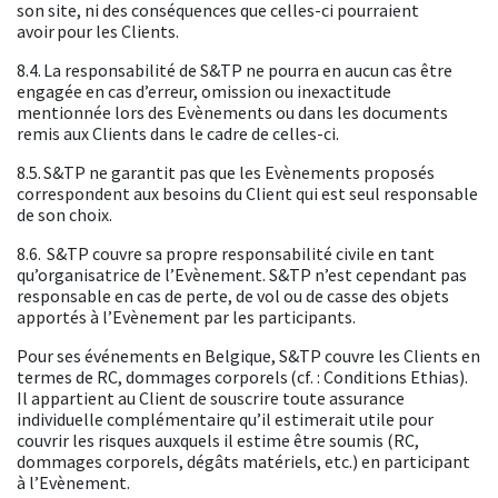
son site, ni des conséquences que celles-ci pourraient
avoir pour les Clients.
8.4. La responsabilité de S&TP ne pourra en aucun cas être
engagée en cas d’erreur, omission ou inexactitude
mentionnée lors des Evènements ou dans les documents
remis aux Clients dans le cadre de celles-ci.
8.5. S&TP ne garantit pas que les Evènements proposés
correspondent aux besoins du Client qui est seul responsable
de son choix.
8.6. S&TP couvre sa propre responsabilité civile en tant
qu’organisatrice de l’Evènement. S&TP n’est cependant pas
responsable en cas de perte, de vol ou de casse des objets
apportés à l’Evènement par les participants.
Pour ses événements en Belgique, S&TP couvre les Clients en
termes de RC, dommages corporels (cf. : Conditions Ethias).
Il appartient au Client de souscrire toute assurance
individuelle complémentaire qu’il estimerait utile pour
couvrir les risques auxquels il estime être soumis (RC,
dommages corporels, dégâts matériels, etc.) en participant
à l’Evènement.