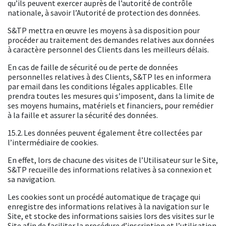
qu’ils peuvent exercer auprès de l’autorité de contrôle
nationale, à savoir l’Autorité de protection des données.
S&TP mettra en œuvre les moyens à sa disposition pour
procéder au traitement des demandes relatives aux données
à caractère personnel des Clients dans les meilleurs délais.
En cas de faille de sécurité ou de perte de données
personnelles relatives à des Clients, S&TP les en informera
par email dans les conditions légales applicables. Elle
prendra toutes les mesures qui s’imposent, dans la limite de
ses moyens humains, matériels et financiers, pour remédier
à la faille et assurer la sécurité des données.
15.2. Les données peuvent également être collectées par
l’intermédiaire de cookies.
En effet, lors de chacune des visites de l’Utilisateur sur le Site,
S&TP recueille des informations relatives à sa connexion et
sa navigation.
Les cookies sont un procédé automatique de traçage qui
enregistre des informations relatives à la navigation sur le
Site, et stocke des informations saisies lors des visites sur le
Site afin de faciliter la procédure d’inscription et l’utilisation