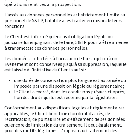
opérations relatives à la prospection.
L’accès aux données personnelles est strictement limité au
personnel de S&TP, habilité à les traiter en raison de leurs
fonctions.
Le Client est informé qu’en cas d’obligation légale ou
judiciaire lui enjoignant de le faire, S&TP pourra être amenée
à transmettre ses données personnelles.
Les données collectées à l’occasion de l’inscription à un
Evènement sont conservées jusqu’à sa suppression, laquelle
est laissée à l’initiative du Client sauf si :
une durée de conservation plus longue est autorisée ou
imposée par une disposition légale ou règlementaire ;
le Client a exercé, dans les conditions prévues ci-après,
l’un des droits qui lui est reconnu par la législation.
Conformément aux dispositions légales et règlementaires
applicables, le Client bénéficie d’un droit d’accès, de
rectification, de portabilité et d’effacement de ses données
ou encore de limitation du traitement. Il peut également,
pour des motifs légitimes, s’opposer au traitement des