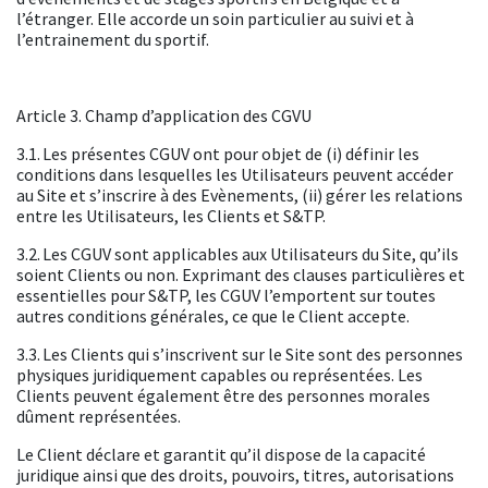
l’étranger. Elle accorde un soin particulier au suivi et à
l’entrainement du sportif.
Article 3. Champ d’application des CGVU
3.1. Les présentes CGUV ont pour objet de (i) définir les
conditions dans lesquelles les Utilisateurs peuvent accéder
au Site et s’inscrire à des Evènements, (ii) gérer les relations
entre les Utilisateurs, les Clients et S&TP.
3.2. Les CGUV sont applicables aux Utilisateurs du Site, qu’ils
soient Clients ou non. Exprimant des clauses particulières et
essentielles pour S&TP, les CGUV l’emportent sur toutes
autres conditions générales, ce que le Client accepte.
3.3. Les Clients qui s’inscrivent sur le Site sont des personnes
physiques juridiquement capables ou représentées. Les
Clients peuvent également être des personnes morales
dûment représentées.
Le Client déclare et garantit qu’il dispose de la capacité
juridique ainsi que des droits, pouvoirs, titres, autorisations