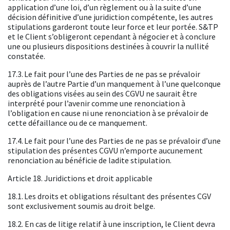
application d’une loi, d’un règlement ou à la suite d’une
décision définitive d’une juridiction compétente, les autres
stipulations garderont toute leur force et leur portée. S&TP
et le Client s’obligeront cependant à négocier et à conclure
une ou plusieurs dispositions destinées à couvrir la nullité
constatée.
17.3. Le fait pour l’une des Parties de ne pas se prévaloir
auprès de l’autre Partie d’un manquement à l’une quelconque
des obligations visées au sein des CGVU ne saurait être
interprété pour l’avenir comme une renonciation à
l’obligation en cause ni une renonciation à se prévaloir de
cette défaillance ou de ce manquement.
17.4. Le fait pour l’une des Parties de ne pas se prévaloir d’une
stipulation des présentes CGVU n’emporte aucunement
renonciation au bénéficie de ladite stipulation.
Article 18. Juridictions et droit applicable
18.1. Les droits et obligations résultant des présentes CGV
sont exclusivement soumis au droit belge.
18.2. En cas de litige relatif à une inscription, le Client devra