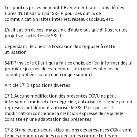
Les photos prises pendant l’Evènement sont considérées
libres d’utilisation par S&TP pour ses outils de
communication : sites Internet, réseaux sociaux, etc.
L’utilisation de ces images n’a d’autre but que d’illustrer les
projets et activités de S&TP.
Cependant, le Client a l’occasion de s’opposer à cette
utilisation.
S&TP invite le Client qui a fait ce choix, de l’en informer dès la
première journée de Evènement, afin que les photos ne
soient publiées sur un quelconque support.
Article 17. Dispositions diverses
17.1. Aucune modification des présentes CGVU ne peut
intervenir à moins d’être négociée, autorisée et signée par un
représentant dûment autorisé de S&TP et que cette
modification contienne la mention expresse de ce qu’elle
consiste en une adaptation des présentes.
17.2. Si une ou plusieurs stipulations des présentes CGVU sont
tenues pour non valides ou déclarées comme telles en