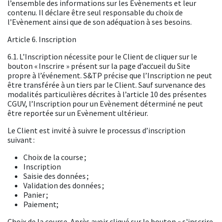
l’ensemble des informations sur les Evènements et leur
contenu. Il déclare être seul responsable du choix de
l’Evènement ainsi que de son adéquation à ses besoins.
Article 6. Inscription
6.1. L’Inscription nécessite pour le Client de cliquer sur le
bouton « Inscrire » présent sur la page d’accueil du Site
propre à l’événement. S&TP précise que l’Inscription ne peut
être transférée à un tiers par le Client. Sauf survenance des
modalités particulières décrites à l’article 10 des présentes
CGUV, l’Inscription pour un Evènement déterminé ne peut
être reportée sur un Evènement ultérieur.
Le Client est invité à suivre le processus d’inscription
suivant :
Choix de la course ;
Inscription
Saisie des données ;
Validation des données ;
Panier ;
Paiement;
Choix de la course. Après avoir cliqué sur le bouton « s'inscrire