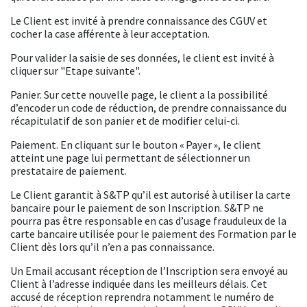
Le Client est invité à prendre connaissance des CGUV et
cocher la case afférente à leur acceptation.
Pour valider la saisie de ses données, le client est invité à
cliquer sur "Etape suivante".
Panier. Sur cette nouvelle page, le client a la possibilité
d’encoder un code de réduction, de prendre connaissance du
récapitulatif de son panier et de modifier celui-ci.
Paiement. En cliquant sur le bouton « Payer », le client
atteint une page lui permettant de sélectionner un
prestataire de paiement.
Le Client garantit à S&TP qu’il est autorisé à utiliser la carte
bancaire pour le paiement de son Inscription. S&TP ne
pourra pas être responsable en cas d’usage frauduleux de la
carte bancaire utilisée pour le paiement des Formation par le
Client dès lors qu’il n’en a pas connaissance.
Un Email accusant réception de l’Inscription sera envoyé au
Client à l’adresse indiquée dans les meilleurs délais. Cet
accusé de réception reprendra notamment le numéro de