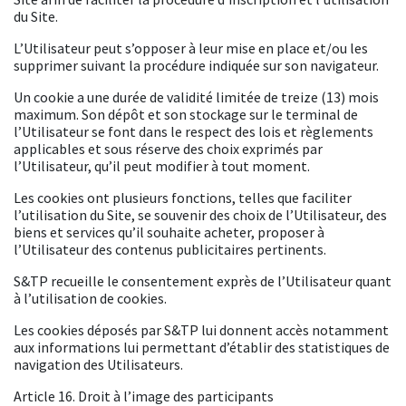
du Site.
L’Utilisateur peut s’opposer à leur mise en place et/ou les
supprimer suivant la procédure indiquée sur son navigateur.
Un cookie a une durée de validité limitée de treize (13) mois
maximum. Son dépôt et son stockage sur le terminal de
l’Utilisateur se font dans le respect des lois et règlements
applicables et sous réserve des choix exprimés par
l’Utilisateur, qu’il peut modifier à tout moment.
Les cookies ont plusieurs fonctions, telles que faciliter
l’utilisation du Site, se souvenir des choix de l’Utilisateur, des
biens et services qu’il souhaite acheter, proposer à
l’Utilisateur des contenus publicitaires pertinents.
S&TP recueille le consentement exprès de l’Utilisateur quant
à l’utilisation de cookies.
Les cookies déposés par S&TP lui donnent accès notamment
aux informations lui permettant d’établir des statistiques de
navigation des Utilisateurs.
Article 16. Droit à l’image des participants