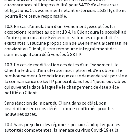
circonstances ni l’impossibilité pour S&TP d’exécuter ses
obligations. Ces évènements étant extérieurs à S&TP, elle ne
pourra être tenue responsable.
10.2. En cas d’annulation d’un Evènement, exceptées les
exceptions reprises au point 10.4, le Client aura la possibilité
d’opter pour un autre Evènement selon les disponibilités
existantes. Si aucune proposition de Evènement alternatif ne
convient au Client, il sera remboursé intégralement des
sommes qu’il aura déjà versées à S&TP.
10.3. En cas de modification des dates d’un Evènement, le
Client a le droit d’annuler son inscription et d’en obtenir le
remboursement à condition que cette demande soit portée à
la connaissance de S&TP par écrit dans les 14 jours ouvrables
qui suivent la date à laquelle le changement de date a été
notifié au Client.
Sans réaction de la part du Client dans ce délai, son
inscription sera considérée comme confirmée pour les
nouvelles dates.
10.4. Sans préjudice des régimes spéciaux à adopter par les
autorités compétentes, la menace du virus Covid-19 et la