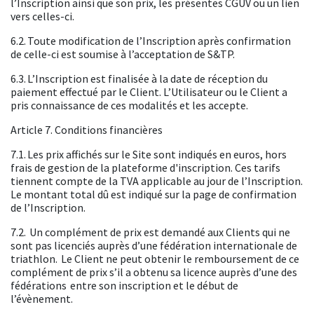
l’Inscription ainsi que son prix, les présentes CGUV ou un lien
vers celles-ci.
6.2. Toute modification de l’Inscription après confirmation
de celle-ci est soumise à l’acceptation de S&TP.
6.3. L’Inscription est finalisée à la date de réception du
paiement effectué par le Client. L’Utilisateur ou le Client a
pris connaissance de ces modalités et les accepte.
Article 7. Conditions financières
7.1. Les prix affichés sur le Site sont indiqués en euros, hors
frais de gestion de la plateforme d'inscription. Ces tarifs
tiennent compte de la TVA applicable au jour de l’Inscription.
Le montant total dû est indiqué sur la page de confirmation
de l’Inscription.
7.2. Un complément de prix est demandé aux Clients qui ne
sont pas licenciés auprès d’une fédération internationale de
triathlon. Le Client ne peut obtenir le remboursement de ce
complément de prix s’il a obtenu sa licence auprès d’une des
fédérations entre son inscription et le début de
l’évènement.